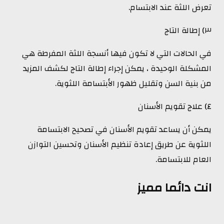
تعرض اللثة عند الابتسام.
٣) إطالة التاج
في الحالات التي لا تكون فيها أنسجة اللثة المفرطة هي
المشكلة الوحيدة ، يمكن إجراء إطالة التاج لكشف المزيد
من بنية السن وتقليل ظهور الأبتسامة اللثوية.
٤) علاج تقويم الأسنان
يمكن أن يساعد تقويم الأسنان في تصحيح الابتسامة
اللثوية عن طريق إعادة تنظيم الأسنان وتحسين التوازن
العام للابتسامة.
انت دائما مميز