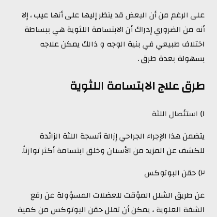
على الرغم من أن البعض قد ينظر إليها على أنها عيب ، إلا
أنه من الضروري إدراك أن الابتسامة اللثوية هي ببساطة
اختلاف طبيعي في بنية الوجه و ذالك يمكن علاجه
بسهولة بعدة طرق .
طرق علاج الابتسامة اللثوية
١) استئصال اللثة
يتضمن هذا الإجراء الجراحي إزالة أنسجة اللثة الزائدة
للكشف عن المزيد من الأسنان وخلق ابتسامة أكثر توازناً.
٢) حقن البوتوكس
عن طريق الشلل المؤقت للعضلات المسؤولة عن رفع
الشفة العلوية ، يمكن أن تقلل حقن البوتوكس من كمية