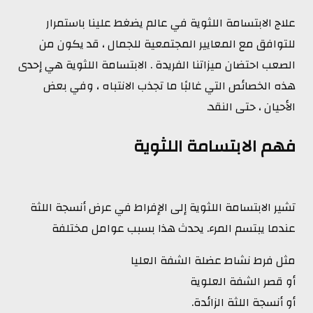
علاج الابتسامة اللثوية في عالم يضغط علينا باستمرار
للتوافق مع المعايير المجتمعية للجمال ، قد يكون من
الصعب احتضان ميزاتنا الفريدة . الابتسامة اللثوية هي إحدى
هذه الخصائص التي غالبًا ما تجذب الانتباه ، وفي بعض
الأحيان ، حتى النقد.
فهم الابتسامة اللثوية
تشير الابتسامة اللثوية إلى الإفراط في عرض أنسجة اللثة
عندما يبتسم المرء. يحدث هذا بسبب عوامل مختلفة
مثل فرط نشاط عضلة الشفة العليا
أو قصر الشفة العلوية
أو أنسجة اللثة الزائدة.